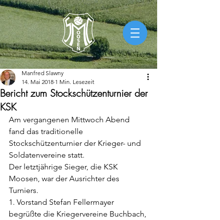
Manfred Slawny
14. Mai 2018
1 Min. Lesezeit
Bericht zum Stockschützenturnier der
KSK
Am vergangenen Mittwoch Abend 
fand das traditionelle 
Stockschützenturnier der Krieger- und 
Soldatenvereine statt.
Der letztjährige Sieger, die KSK 
Moosen, war der Ausrichter des 
Turniers.
1. Vorstand Stefan Fellermayer 
begrüßte die Kriegervereine Buchbach, 