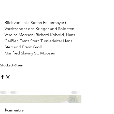
Bild: von links Stefan Fellermayer ( 
Vorsitzender des Krieger und Soldaten 
Vereins Moosen) Richard Kobold, Hans 
Geißler, Franz Sterr, Turnierleiter Hans 
Sterr und Franz Groll 
Manfred Slawny SC Moosen
Stockschützen
Kommentare