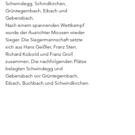
Schwindegg, Schindkirchen, 
Grüntegernbach, Eibach und 
Gebensbach.
Nach einem spannenden Wettkampf 
wurde der Ausrichter Moosen wieder 
Sieger. Die Siegermannschaft setzte 
sich aus Hans Geißler, Franz Sterr, 
Richard Kobold und Franz Groll 
zusammen. Die nachfolgenden Plätze 
belegten Schwindegg und 
Gebensbach vor Grüntegernbach, 
Eibach, Buchbach und Schwindkirchen.