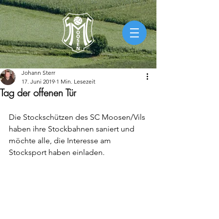
Johann Sterr
17. Juni 2019
1 Min. Lesezeit
Tag der offenen Tür
Die Stockschützen des SC Moosen/Vils 
haben ihre Stockbahnen saniert und 
möchte alle, die Interesse am 
Stocksport haben einladen.