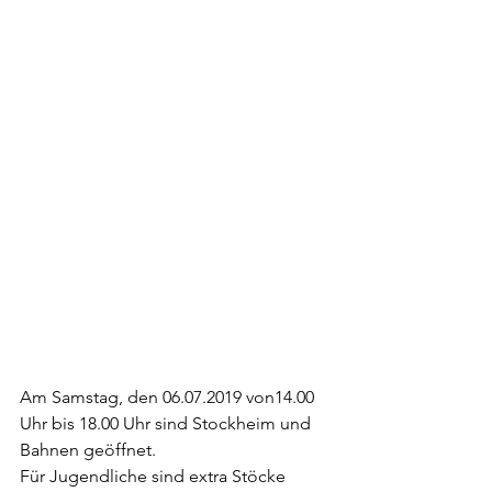
Am Samstag, den 06.07.2019 von14.00 
Uhr bis 18.00 Uhr sind Stockheim und 
Bahnen geöffnet. 
Für Jugendliche sind extra Stöcke 