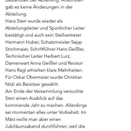
gab es keine Änderungen in der 
Abteilung. 
Hans Sterr wurde wieder als 
Abteilungsleiter und Sportlicher Leiter 
bestätigt und auch sein Stellvertreter 
Hermann Huber, Schatzmeister Sepp 
Strohmaier, Schriftführer Hans Geißler, 
Technischer Leiter Herbert Lurz, 
Damenwart Anna Geißler und Revisor 
Hans Ragl erhielten klare Mehrheiten. 
Für Oskar Obermaier wurde Christian 
Nitzl als Beisitzer gewählt. 
Am Ende der Versammlung versuchte 
Sterr einen Ausblick auf das 
kommende Jahr zu machen. Allerdings 
sei momentan alles unter Vorbehalt. Im 
März wolle man aber einen 
Jubiläumsabend durchführen, weil die 