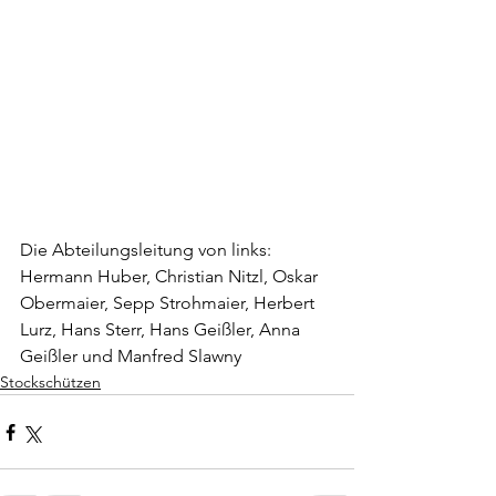
Die Abteilungsleitung von links: 
Hermann Huber, Christian Nitzl, Oskar 
Obermaier, Sepp Strohmaier, Herbert 
Lurz, Hans Sterr, Hans Geißler, Anna 
Geißler und Manfred Slawny
Stockschützen