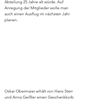
Abteilung 25 Jahre alt würde. Auf 
Anregung der Mitglieder wolle man 
auch einen Ausflug im nächsten Jahr 
planen. 
Oskar Obermaier erhält von Hans Sterr 
und Anna Geißler einen Geschenkkorb