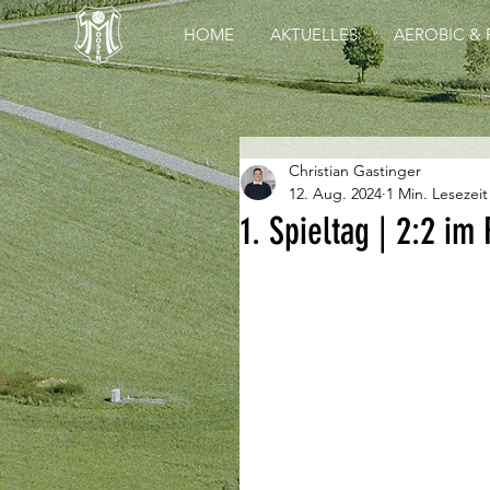
HOME
AKTUELLES
AEROBIC & 
Christian Gastinger
12. Aug. 2024
1 Min. Lesezeit
1. Spieltag | 2:2 im