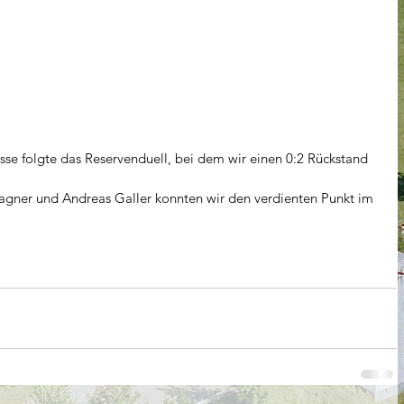
se folgte das Reservenduell, bei dem wir einen 0:2 Rückstand 
gner und Andreas Galler konnten wir den verdienten Punkt im 