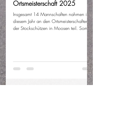
Ortsmeisterschaft 2025
Insgesamt 14 Mannschaften nahmen in
diesem Jahr an den Ortsmeisterschaften
der Stockschützen in Moosen teil. Somit
gab es jeweils 2...