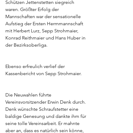
Schützen Jettenstetten siegreich 
waren. Größter Erfolg der 
Mannschaften war der sensationelle 
Aufstieg der Ersten Herrnmannschaft 
mit Herbert Lurz, Sepp Strohmaier, 
Konrad Reithmaier und Hans Huber in 
der Bezirksoberliga.
Ebenso erfreulich verlief der 
Kassenbericht von Sepp Strohmaier.
Die Neuwahlen führte 
Vereinsvorsitzender Erwin Denk durch. 
Denk wünschte Schraufstetter eine 
baldige Genesung und dankte ihm für 
seine tolle Vereinsarbeit. Er mahnte 
aber an, dass es natürlich sein könne, 