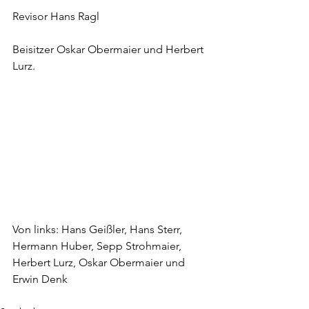
Revisor Hans Ragl
Beisitzer Oskar Obermaier und Herbert 
Lurz.
Von links: Hans Geißler, Hans Sterr, 
Hermann Huber, Sepp Strohmaier, 
Herbert Lurz, Oskar Obermaier und 
Erwin Denk