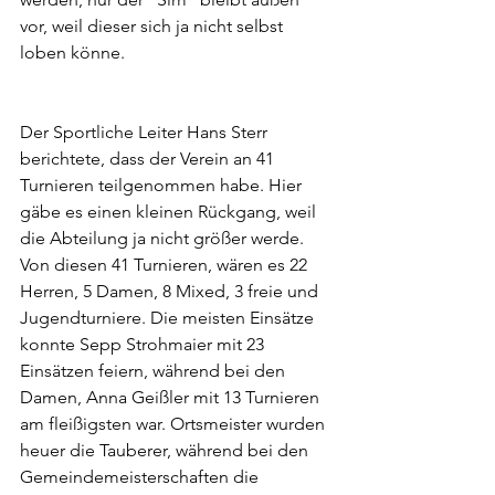
vor, weil dieser sich ja nicht selbst 
loben könne.
Der Sportliche Leiter Hans Sterr 
berichtete, dass der Verein an 41 
Turnieren teilgenommen habe. Hier 
gäbe es einen kleinen Rückgang, weil 
die Abteilung ja nicht größer werde. 
Von diesen 41 Turnieren, wären es 22 
Herren, 5 Damen, 8 Mixed, 3 freie und 
Jugendturniere. Die meisten Einsätze 
konnte Sepp Strohmaier mit 23 
Einsätzen feiern, während bei den 
Damen, Anna Geißler mit 13 Turnieren 
am fleißigsten war. Ortsmeister wurden 
heuer die Tauberer, während bei den 
Gemeindemeisterschaften die 