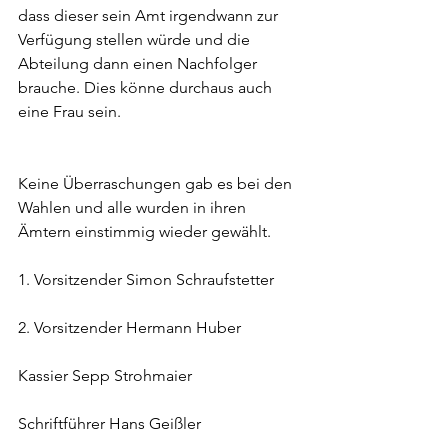
dass dieser sein Amt irgendwann zur 
Verfügung stellen würde und die 
Abteilung dann einen Nachfolger 
brauche. Dies könne durchaus auch 
eine Frau sein.
Keine Überraschungen gab es bei den 
Wahlen und alle wurden in ihren 
Ämtern einstimmig wieder gewählt.
1. Vorsitzender Simon Schraufstetter
2. Vorsitzender Hermann Huber
Kassier Sepp Strohmaier
Schriftführer Hans Geißler