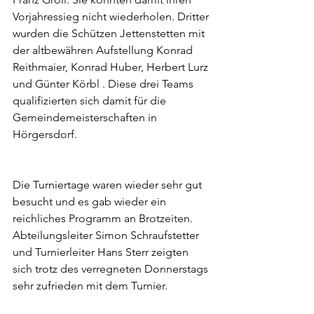
Vorjahressieg nicht wiederholen. Dritter 
wurden die Schützen Jettenstetten mit 
der altbewähren Aufstellung Konrad 
Reithmaier, Konrad Huber, Herbert Lurz 
und Günter Körbl . Diese drei Teams 
qualifizierten sich damit für die 
Gemeindemeisterschaften in 
Hörgersdorf.
Die Turniertage waren wieder sehr gut 
besucht und es gab wieder ein 
reichliches Programm an Brotzeiten. 
Abteilungsleiter Simon Schraufstetter 
und Turnierleiter Hans Sterr zeigten 
sich trotz des verregneten Donnerstags 
sehr zufrieden mit dem Turnier.