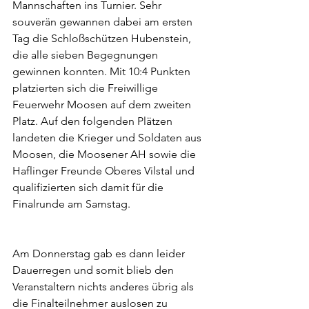
Mannschaften ins Turnier. Sehr 
souverän gewannen dabei am ersten 
Tag die Schloßschützen Hubenstein, 
die alle sieben Begegnungen 
gewinnen konnten. Mit 10:4 Punkten 
platzierten sich die Freiwillige 
Feuerwehr Moosen auf dem zweiten 
Platz. Auf den folgenden Plätzen 
landeten die Krieger und Soldaten aus 
Moosen, die Moosener AH sowie die 
Haflinger Freunde Oberes Vilstal und 
qualifizierten sich damit für die 
Finalrunde am Samstag.
Am Donnerstag gab es dann leider 
Dauerregen und somit blieb den 
Veranstaltern nichts anderes übrig als 
die Finalteilnehmer auslosen zu 