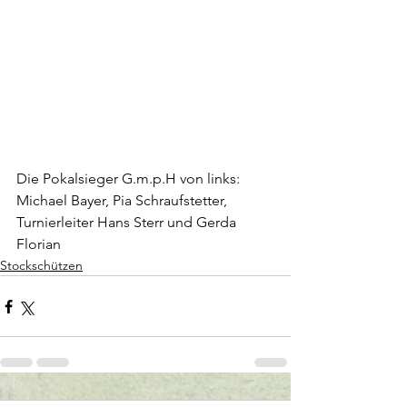
Die Pokalsieger G.m.p.H von links: 
Michael Bayer, Pia Schraufstetter, 
Turnierleiter Hans Sterr und Gerda 
Florian
Stockschützen