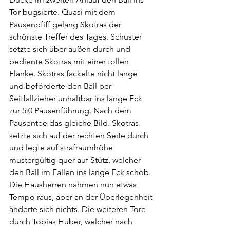
Tor bugsierte. Quasi mit dem 
Pausenpfiff gelang Skotras der 
schönste Treffer des Tages. Schuster 
setzte sich über außen durch und 
bediente Skotras mit einer tollen 
Flanke. Skotras fackelte nicht lange 
und beförderte den Ball per 
Seitfallzieher unhaltbar ins lange Eck 
zur 5:0 Pausenführung. Nach dem 
Pausentee das gleiche Bild. Skotras 
setzte sich auf der rechten Seite durch 
und legte auf strafraumhöhe 
mustergültig quer auf Stütz, welcher 
den Ball im Fallen ins lange Eck schob. 
Die Hausherren nahmen nun etwas 
Tempo raus, aber an der Überlegenheit 
änderte sich nichts. Die weiteren Tore 
durch Tobias Huber, welcher nach 