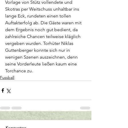
Vorlage von Stütz vollendete und 
Skotras per Weitschuss unhaltbar ins 
lange Eck, rundeten einen tollen 
Auftakterfolg ab. Die Gäste waren mit 
dem Ergebnis noch gut bedient, da 
zahlreiche Chancen teilweise kläglich 
vergeben wurden. Torhüter Niklas 
Guttenberger konnte sich nur in 
wenigen Szenen auszeichnen, denn 
seine Vorderleute ließen kaum eine 
Torchance zu.
Fussball
Kommentare