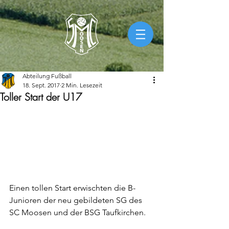
Abteilung Fußball
18. Sept. 2017
2 Min. Lesezeit
Toller Start der U17
Einen tollen Start erwischten die B-
Junioren der neu gebildeten SG des 
SC Moosen und der BSG Taufkirchen.