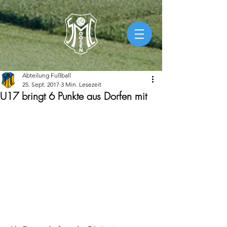
Abteilung Fußball
25. Sept. 2017
3 Min. Lesezeit
U17 bringt 6 Punkte aus Dorfen mit