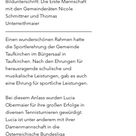
Bildunterschrift: Die Erste Mannschaft 
mit den Gemeinderäten Nicole 
Schmittner und Thomas 
Unterreithmaier
Einen wunderschönen Rahmen hatte 
die Sportlerehrung der Gemeinde 
Taufkirchen im Bürgersaal in 
Taufkirchen. Nach den Ehrungen für 
herausragende schulische und 
musikalische Leistungen, gab es auch 
eine Ehrung für sportliche Leistungen.
Bei diesem Anlass wurden Lucia 
Obermaier für ihre großen Erfolge in 
diversen Tennisturnieren gewürdigt. 
Lucia ist unter anderem mit ihrer 
Damenmannschaft in die 
Österreichische Bundesliga 