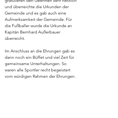
gratulieren den Geehrten sehr herzlich 
und überreichte die Urkunden der 
Gemeinde und es gab auch eine 
Aufmerksamkeit der Gemeinde. Für 
die Fußballer wurde die Urkunde an 
Kapitän Bernhard Außerbauer 
überreicht.
Im Anschluss an die Ehrungen gab es 
dann noch ein Büffet und viel Zeit für 
gemeinsame Unterhaltungen. So 
waren alle Sportler recht begeistert 
vom würdigen Rahmen der Ehrungen.