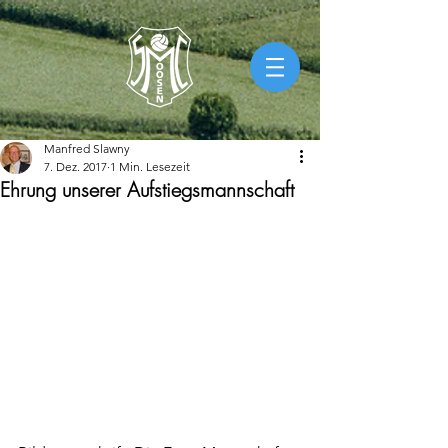
Manfred Slawny
7. Dez. 2017
1 Min. Lesezeit
Ehrung unserer Aufstiegsmannschaft