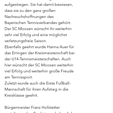
aufgestiegen. Sie hat damit bewiesen, 
dass sie zu den ganz großen 
Nachwuchshoffnungen des 
Bayerischen Tennisverbandes gehört. 
Der SC Moosen wünscht ihr weiterhin 
sehr viel Erfolg und eine möglichst 
verletzungsfreie Saison.
Ebenfalls geehrt wurde Hanna Auer für 
das Erringen der Kreismeisterschaft bei 
der U14-Tennismeisterschaften. Auch 
hier wünscht der SC Moosen weiterhin 
viel Erfolg und weiterhin große Freude 
am Tennissport.
Zuletzt wurde auch die Erste Fußball-
Mannschaft für ihren Aufstieg in die 
Kreisklasse geehrt.
Bürgermeister Franz Hofstetter 