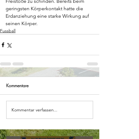
Freistöße zu schinden. Bereits beim 
geringsten Körperkontakt hatte die 
Erdanziehung eine starke Wirkung auf 
seinen Körper.
Fussball
Kommentare
Kommentar verfassen...