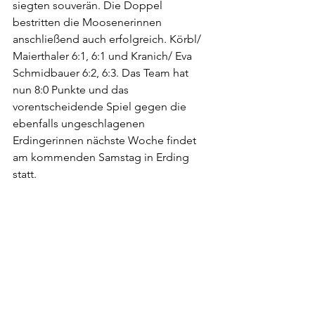
siegten souverän. Die Doppel 
bestritten die Moosenerinnen 
anschließend auch erfolgreich. Körbl/ 
Maierthaler 6:1, 6:1 und Kranich/ Eva 
Schmidbauer 6:2, 6:3. Das Team hat 
nun 8:0 Punkte und das 
vorentscheidende Spiel gegen die 
ebenfalls ungeschlagenen 
Erdingerinnen nächste Woche findet 
am kommenden Samstag in Erding 
statt.