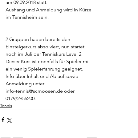
am 09.09.2018 statt.
Aushang und Anmeldung wird in Kürze 
im Tennisheim sein.
2 Gruppen haben bereits den 
Einsteigerkurs absolviert, nun startet 
noch im Juli der Tenniskurs Level 2. 
Dieser Kurs ist ebenfalls für Spieler mit 
ein wenig Spielerfahrung geeignet. 
Info über Inhalt und Ablauf sowie 
Anmeldung unter
info-tennis@scmoosen.de oder 
0179/2956200.
Tennis