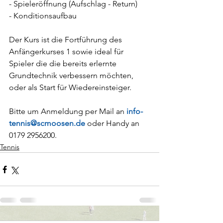
- Spieleröffnung (Aufschlag - Return)
- Konditionsaufbau
Der Kurs ist die Fortführung des 
Anfängerkurses 1 sowie ideal für 
Spieler die die bereits erlernte 
Grundtechnik verbessern möchten, 
oder als Start für Wiedereinsteiger.
Bitte um Anmeldung per Mail an
 info-
tennis@scmoosen.de
 oder Handy an 
0179 2956200.
Tennis