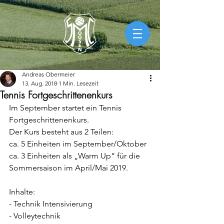
Andreas Obermeier
13. Aug. 2018
1 Min. Lesezeit
Tennis Fortgeschrittenenkurs
Im September startet ein Tennis 
Fortgeschrittenenkurs. 
Der Kurs besteht aus 2 Teilen:
ca. 5 Einheiten im September/Oktober
ca. 3 Einheiten als „Warm Up“ für die 
Sommersaison im April/Mai 2019.
Inhalte:
- Technik Intensivierung
- Volleytechnik