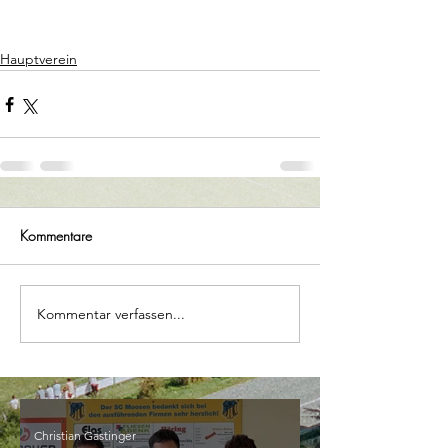
Hauptverein
Kommentare
Kommentar verfassen...
Christian Gastinger