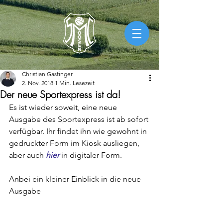
Christian Gastinger
2. Nov. 2018
1 Min. Lesezeit
Der neue Sportexpress ist da!
Es ist wieder soweit, eine neue 
Ausgabe des Sportexpress ist ab sofort 
verfügbar. Ihr findet ihn wie gewohnt in 
gedruckter Form im Kiosk ausliegen, 
aber auch 
hier
 in digitaler Form. 
Anbei ein kleiner Einblick in die neue 
Ausgabe