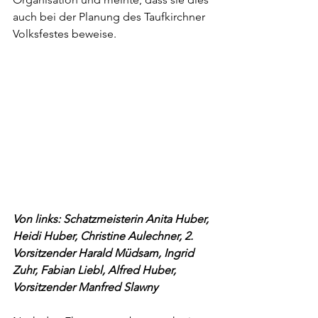
auch bei der Planung des Taufkirchner 
Volksfestes beweise.
Von links: Schatzmeisterin Anita Huber, 
Heidi Huber, Christine Aulechner, 2. 
Vorsitzender Harald Müdsam, Ingrid 
Zuhr, Fabian Liebl, Alfred Huber, 
Vorsitzender Manfred Slawny