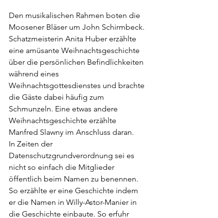
Den musikalischen Rahmen boten die 
Moosener Bläser um John Schirmbeck. 
Schatzmeisterin Anita Huber erzählte 
eine amüsante Weihnachtsgeschichte 
über die persönlichen Befindlichkeiten 
während eines 
Weihnachtsgottesdienstes und brachte 
die Gäste dabei häufig zum 
Schmunzeln. Eine etwas andere 
Weihnachtsgeschichte erzählte 
Manfred Slawny im Anschluss daran.
In Zeiten der 
Datenschutzgrundverordnung sei es 
nicht so einfach die Mitglieder 
öffentlich beim Namen zu benennen. 
So erzählte er eine Geschichte indem 
er die Namen in Willy-Astor-Manier in 
die Geschichte einbaute. So erfuhr 