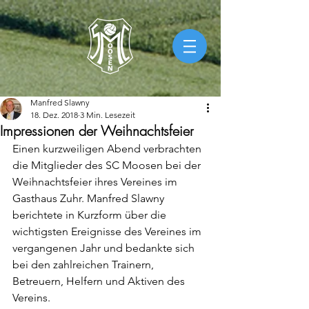
Manfred Slawny
18. Dez. 2018
3 Min. Lesezeit
Impressionen der Weihnachtsfeier
Einen kurzweiligen Abend verbrachten 
die Mitglieder des SC Moosen bei der 
Weihnachtsfeier ihres Vereines im 
Gasthaus Zuhr. Manfred Slawny 
berichtete in Kurzform über die 
wichtigsten Ereignisse des Vereines im 
vergangenen Jahr und bedankte sich 
bei den zahlreichen Trainern, 
Betreuern, Helfern und Aktiven des 
Vereins.