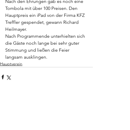
Nach den Ehrungen gab es noch eine 
Tombola mit über 100 Preisen. Den 
Hauptpreis ein iPad von der Firma KFZ 
Treffler gespendet, gewann Richard 
Heilmayer.
Nach Programmende unterhielten sich 
die Gäste noch lange bei sehr guter 
Stimmung und ließen die Feier 
langsam ausklingen.
Hauptverein
Kommentare