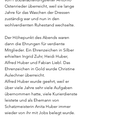
Ostenrieder überreicht, weil sie lange 
Jahre für das Waschen der Dressen 
zuständig war und nun in den 
wohlverdienten Ruhestand wechselte.
Der Höhepunkt des Abends waren 
dann die Ehrungen für verdiente 
Mitglieder. Ein Ehrenzeichen in Silber 
erhielten Ingrid Zuhr, Heidi Huber, 
Alfred Huber und Fabian Liebl. Das 
Ehrenzeichen in Gold wurde Christine 
Aulechner überreicht.
Alfred Huber wurde geehrt, weil er 
über viele Jahre sehr viele Aufgaben 
übernommen hatte, viele Kurierdienste 
leistete und als Ehemann von 
Schatzmeisterin Anita Huber immer 
wieder von ihr mit Jobs belegt wurde.