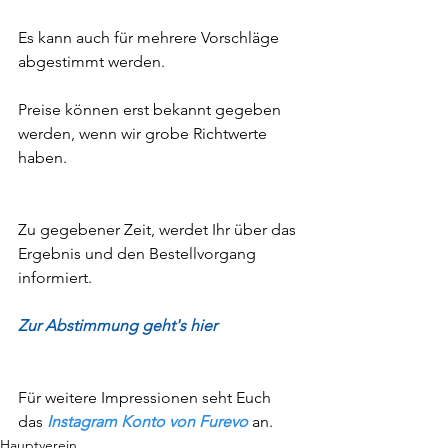
Es kann auch für mehrere Vorschläge 
abgestimmt werden. 
Preise können erst bekannt gegeben 
werden, wenn wir grobe Richtwerte 
haben.
Zu gegebener Zeit, werdet Ihr über das 
Ergebnis und den Bestellvorgang 
informiert. 
Zur Abstimmung geht's hier
Für weitere Impressionen seht Euch 
das 
Instagram Konto von Furevo
 an. 
Hauptverein