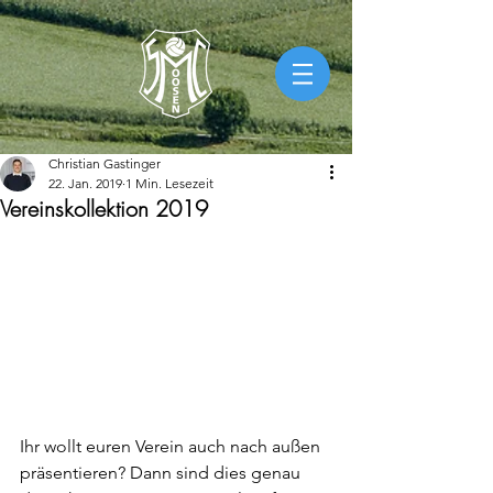
Christian Gastinger
22. Jan. 2019
1 Min. Lesezeit
Vereinskollektion 2019
Ihr wollt euren Verein auch nach außen 
präsentieren? Dann sind dies genau 