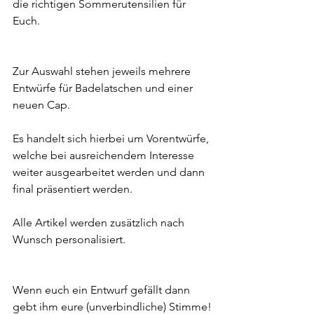
die richtigen Sommerutensilien für 
Euch. 
Zur Auswahl stehen jeweils mehrere 
Entwürfe für Badelatschen und einer 
neuen Cap. 
Es handelt sich hierbei um Vorentwürfe, 
welche bei ausreichendem Interesse 
weiter ausgearbeitet werden und dann 
final präsentiert werden. 
Alle Artikel werden zusätzlich nach 
Wunsch personalisiert. 
Wenn euch ein Entwurf gefällt dann 
gebt ihm eure (unverbindliche) Stimme!