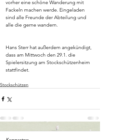
vorher eine schöne Wanderung mit 
Fackeln machen werde. Eingeladen 
sind alle Freunde der Abteilung und 
alle die gerne wandern.
Hans Sterr hat außerdem angekündigt, 
dass am Mittwoch den 29.1. die 
Spielersitzung am Stockschützenheim 
stattfindet.
Stockschützen
Kommentare