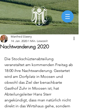
Manfred Slawny
14. Jan. 2020
1 Min. Lesezeit
Nachtwanderung 2020
Die Stockschüztenabteilung 
veranstaltet am kommenden Freitag ab 
18:00 ihre Nachtwanderung. Gestartet 
wird am Dorfplatz in Moosen und 
obwohl das Ziel der benachbarte 
Gasthof Zuhr in Moosen ist, hat 
Abteilungsleiter Hans Sterr 
angekündigt, dass man natürlich nicht 
direkt in das Wirtshaus gehe, sondern 