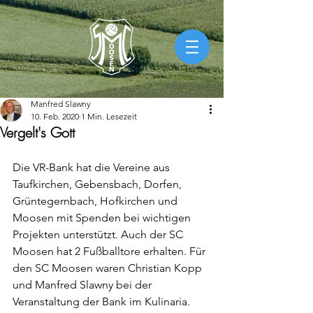
Manfred Slawny
10. Feb. 2020
1 Min. Lesezeit
Vergelt's Gott
Die VR-Bank hat die Vereine aus 
Taufkirchen, Gebensbach, Dorfen, 
Grüntegernbach, Hofkirchen und 
Moosen mit Spenden bei wichtigen 
Projekten unterstützt. Auch der SC 
Moosen hat 2 Fußballtore erhalten. Für 
den SC Moosen waren Christian Kopp 
und Manfred Slawny bei der 
Veranstaltung der Bank im Kulinaria. 