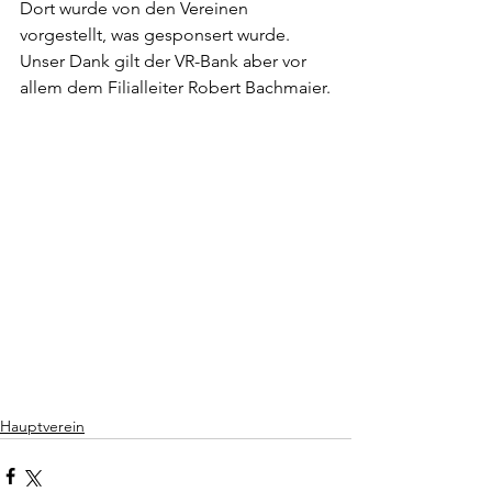
Dort wurde von den Vereinen 
vorgestellt, was gesponsert wurde. 
Unser Dank gilt der VR-Bank aber vor 
allem dem Filialleiter Robert Bachmaier.
Hauptverein