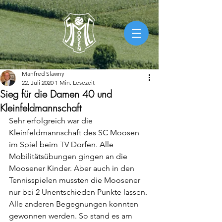
Manfred Slawny
22. Juli 2020
1 Min. Lesezeit
Sieg für die Damen 40 und
Kleinfeldmannschaft
Sehr erfolgreich war die 
Kleinfeldmannschaft des SC Moosen 
im Spiel beim TV Dorfen. Alle 
Mobilitätsübungen gingen an die 
Moosener Kinder. Aber auch in den 
Tennisspielen mussten die Moosener 
nur bei 2 Unentschieden Punkte lassen. 
Alle anderen Begegnungen konnten 
gewonnen werden. So stand es am 