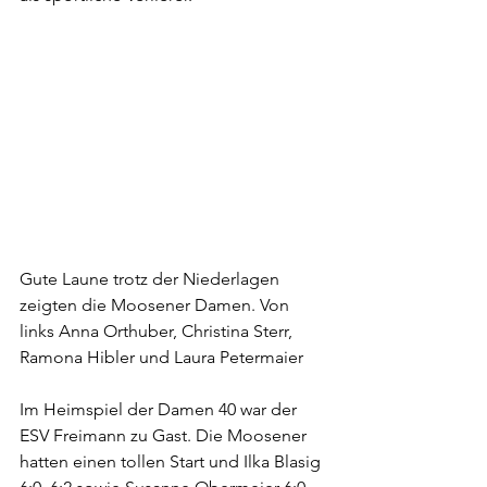
Gute Laune trotz der Niederlagen 
zeigten die Moosener Damen. Von 
links Anna Orthuber, Christina Sterr, 
Ramona Hibler und Laura Petermaier
Im Heimspiel der Damen 40 war der 
ESV Freimann zu Gast. Die Moosener 
hatten einen tollen Start und Ilka Blasig 