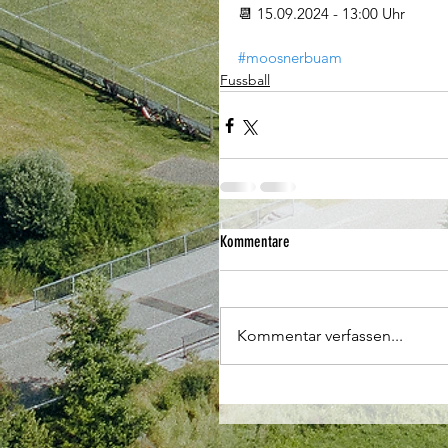
📆 15.09.2024 - 13:00 Uhr
#moosnerbuam
Fussball
Kommentare
Kommentar verfassen...