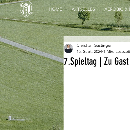
HOME
AKTUELLES
AEROBIC & 
Christian Gastinger
15. Sept. 2024
1 Min. Lesezei
7.Spieltag | Zu Gas