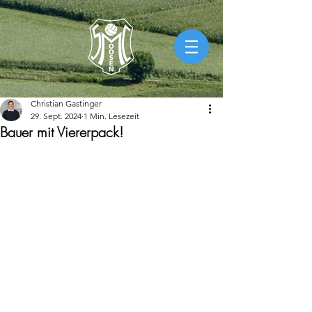
Christian Gastinger
29. Sept. 2024
1 Min. Lesezeit
Bauer mit Viererpack!