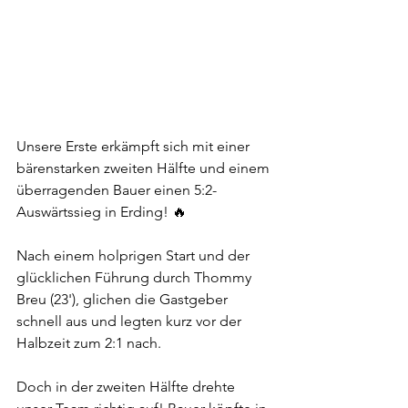
Unsere Erste erkämpft sich mit einer 
bärenstarken zweiten Hälfte und einem 
überragenden Bauer einen 5:2-
Auswärtssieg in Erding! 🔥 
Nach einem holprigen Start und der 
glücklichen Führung durch Thommy 
Breu (23'), glichen die Gastgeber 
schnell aus und legten kurz vor der 
Halbzeit zum 2:1 nach. 
Doch in der zweiten Hälfte drehte 