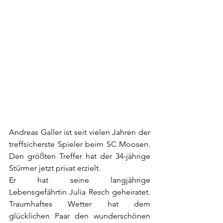
Andreas Galler ist seit vielen Jahren der 
treffsicherste Spieler beim SC Moosen. 
Den größten Treffer hat der 34-jährige 
Stürmer jetzt privat erzielt.
Er hat seine langjährige 
Lebensgefährtin Julia Resch geheiratet. 
Traumhaftes Wetter hat dem 
glücklichen Paar den wunderschönen 