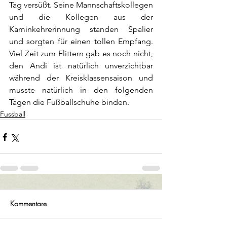
Tag versüßt. Seine Mannschaftskollegen 
und die Kollegen aus der 
Kaminkehrerinnung standen Spalier 
und sorgten für einen tollen Empfang. 
Viel Zeit zum Flittern gab es noch nicht, 
den Andi ist natürlich unverzichtbar 
während der Kreisklassensaison und 
musste natürlich in den folgenden 
Tagen die Fußballschuhe binden.
Fussball
Kommentare