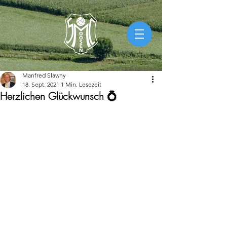
Manfred Slawny
18. Sept. 2021
1 Min. Lesezeit
Herzlichen Glückwunsch 💍