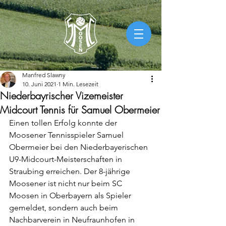
Manfred Slawny
10. Juni 2021
1 Min. Lesezeit
Niederbayrischer Vizemeister
Midcourt Tennis für Samuel Obermeier
Einen tollen Erfolg konnte der 
Moosener Tennisspieler Samuel 
Obermeier bei den Niederbayerischen 
U9-Midcourt-Meisterschaften in 
Straubing erreichen. Der 8-jährige 
Moosener ist nicht nur beim SC 
Moosen in Oberbayern als Spieler 
gemeldet, sondern auch beim 
Nachbarverein in Neufraunhofen in 