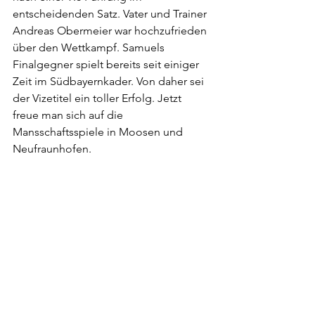
entscheidenden Satz. Vater und Trainer 
Andreas Obermeier war hochzufrieden 
über den Wettkampf. Samuels 
Finalgegner spielt bereits seit einiger 
Zeit im Südbayernkader. Von daher sei 
der Vizetitel ein toller Erfolg. Jetzt 
freue man sich auf die 
Mansschaftsspiele in Moosen und 
Neufraunhofen.