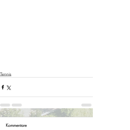
Tennis
Kommentare