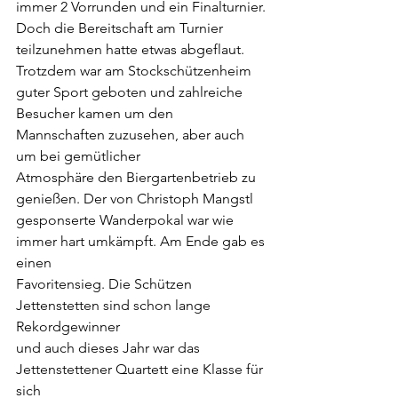
immer 2 Vorrunden und ein Finalturnier.
Doch die Bereitschaft am Turnier 
teilzunehmen hatte etwas abgeflaut.
Trotzdem war am Stockschützenheim 
guter Sport geboten und zahlreiche
Besucher kamen um den 
Mannschaften zuzusehen, aber auch 
um bei gemütlicher
Atmosphäre den Biergartenbetrieb zu 
genießen. Der von Christoph Mangstl
gesponserte Wanderpokal war wie 
immer hart umkämpft. Am Ende gab es 
einen
Favoritensieg. Die Schützen 
Jettenstetten sind schon lange 
Rekordgewinner
und auch dieses Jahr war das 
Jettenstettener Quartett eine Klasse für 
sich