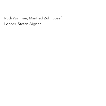
Rudi Wimmer, Manfred Zuhr Josef 
Lohner, Stefan Aigner