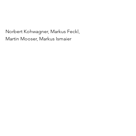
Norbert Kohwagner, Markus Feckl, 
Martin Mooser, Markus Ismaier