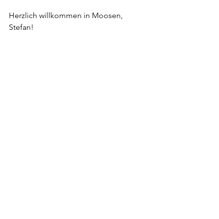
Herzlich willkommen in Moosen, 
Stefan!