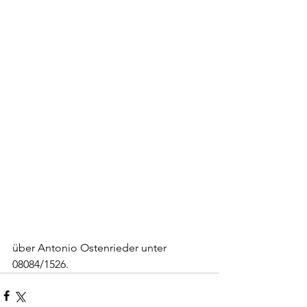
über Antonio Ostenrieder unter 
08084/1526. 