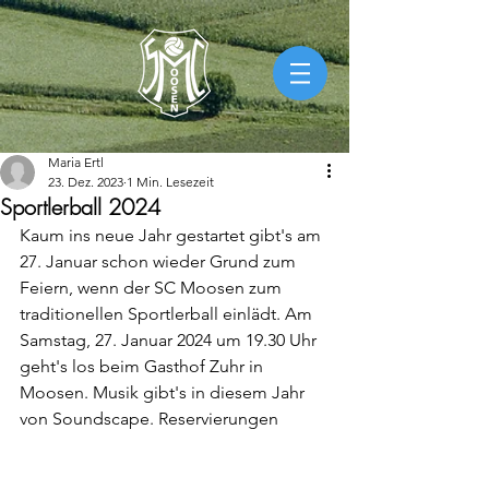
Maria Ertl
23. Dez. 2023
1 Min. Lesezeit
Sportlerball 2024
Kaum ins neue Jahr gestartet gibt's am 
27. Januar schon wieder Grund zum 
Feiern, wenn der SC Moosen zum 
traditionellen Sportlerball einlädt. Am 
Samstag, 27. Januar 2024 um 19.30 Uhr 
geht's los beim Gasthof Zuhr in 
Moosen. Musik gibt's in diesem Jahr 
von Soundscape. Reservierungen 