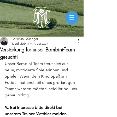
Christian Gastinger
1. Juli 2024
1 Min. Lesezeit
Verstärkung für unser Bambini-Team
gesucht!
Unser Bambini-Team freut sich auf 
neue, motivierte Spielerinnen und 
Spieler. Wenn dein Kind Spaß am 
Fußball hat und Teil eines großartigen 
Teams werden möchte, seid ihr bei uns 
genau richtig!
📞 Bei Interesse bitte direkt bei 
unserem Trainer Matthias melden.