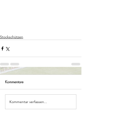
Stockschützen
Kommentare
Kommentar verfassen...