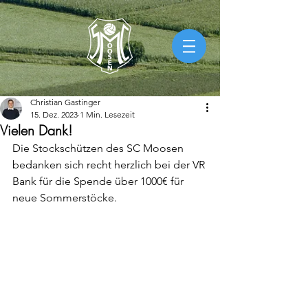
Christian Gastinger
15. Dez. 2023
1 Min. Lesezeit
Vielen Dank!
Die Stockschützen des SC Moosen 
bedanken sich recht herzlich bei der VR 
Bank für die Spende über 1000€ für 
neue Sommerstöcke.