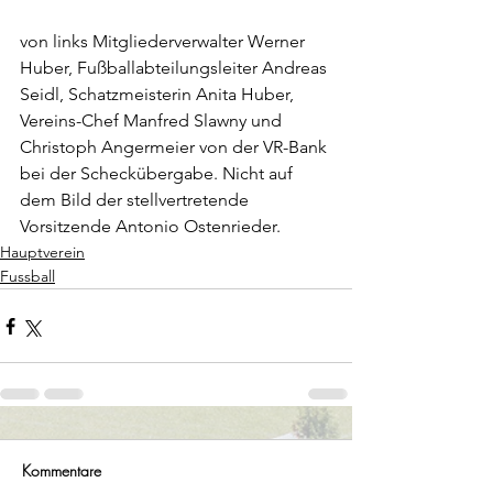
von links Mitgliederverwalter Werner 
Huber, Fußballabteilungsleiter Andreas 
Seidl, Schatzmeisterin Anita Huber, 
Vereins-Chef Manfred Slawny und 
Christoph Angermeier von der VR-Bank 
bei der Scheckübergabe. Nicht auf 
dem Bild der stellvertretende 
Vorsitzende Antonio Ostenrieder.
Hauptverein
Fussball
Kommentare