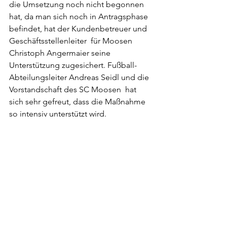
die Umsetzung noch nicht begonnen 
hat, da man sich noch in Antragsphase 
befindet, hat der Kundenbetreuer und 
Geschäftsstellenleiter  für Moosen 
Christoph Angermaier seine 
Unterstützung zugesichert. Fußball-
Abteilungsleiter Andreas Seidl und die 
Vorstandschaft des SC Moosen  hat 
sich sehr gefreut, dass die Maßnahme 
so intensiv unterstützt wird. 