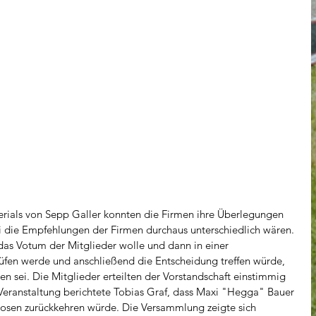
rials von Sepp Galler konnten die Firmen ihre Überlegungen 
 die Empfehlungen der Firmen durchaus unterschiedlich wären. 
das Votum der Mitglieder wolle und dann in einer 
fen werde und anschließend die Entscheidung treffen würde, 
en sei. Die Mitglieder erteilten der Vorstandschaft einstimmig 
eranstaltung berichtete Tobias Graf, dass Maxi "Hegga" Bauer 
osen zurückkehren würde. Die Versammlung zeigte sich 