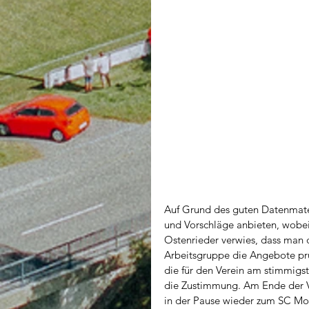
Auf Grund des guten Datenmate
und Vorschläge anbieten, wobei
Ostenrieder verwies, dass man 
Arbeitsgruppe die Angebote prü
die für den Verein am stimmigst
die Zustimmung. Am Ende der V
in der Pause wieder zum SC Mo