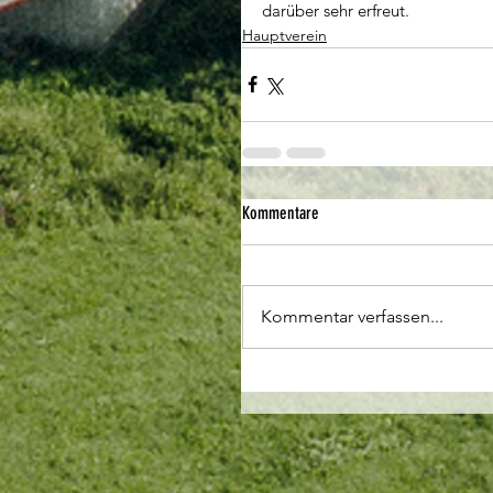
darüber sehr erfreut.
Hauptverein
Kommentare
Kommentar verfassen...