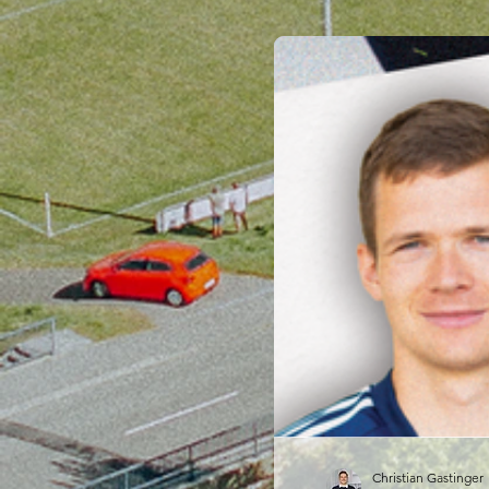
Christian Gastinger