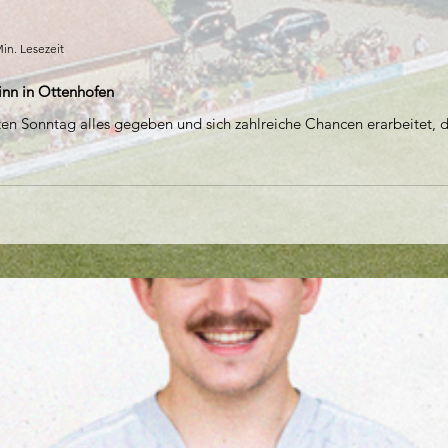
in. Lesezeit
inn in Ottenhofen
ten Sonntag alles gegeben und sich zahlreiche Chancen erarbeitet, do