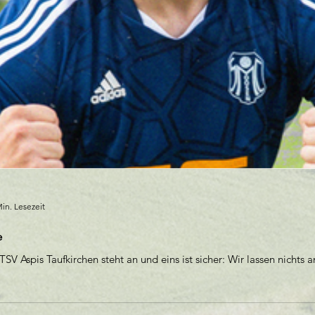
in. Lesezeit
e
V Aspis Taufkirchen steht an und eins ist sicher: Wir lassen nichts