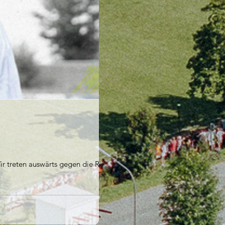
ir treten auswärts gegen die Reserve