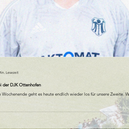
in. Lesezeit
ei der DJK Ottenhofen
n Wochenende geht es heute endlich wieder los für unsere Zweite. W