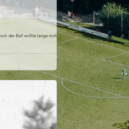
ch der Ball wollte lange nicht ins