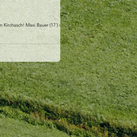
 Kirchasch! Maxi Bauer (17’) und