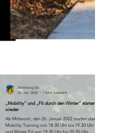
Abteilung Ski
25. Jan. 2022
1 Min. Lesezeit
„Mobility“ und „Fit durch den Winter“ starten
wieder
Ab Mittwoch, den 26. Januar 2022 starten das