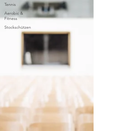
Tennis
Aerobic &
Fitness
Stockschützen