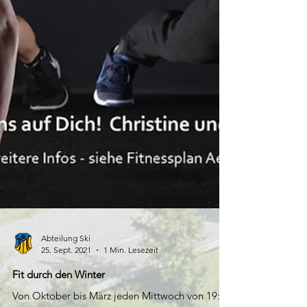
Abteilung Ski
25. Sept. 2021
1 Min. Lesezeit