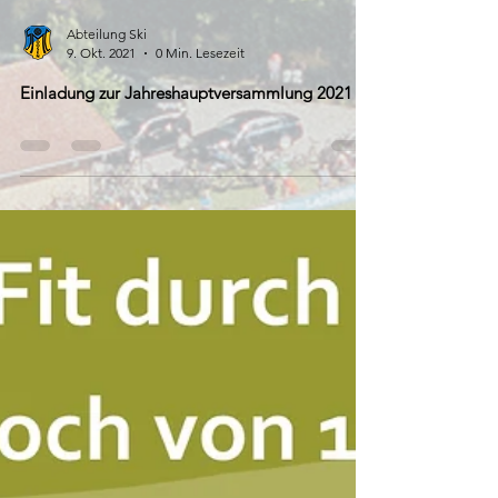
Abteilung Ski
9. Okt. 2021
0 Min. Lesezeit
Einladung zur Jahreshauptversammlung 2021