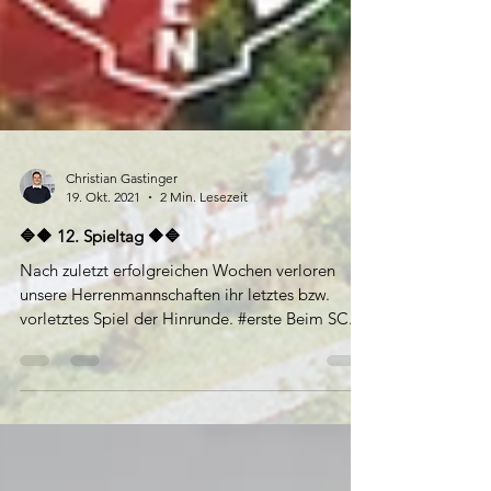
Christian Gastinger
19. Okt. 2021
2 Min. Lesezeit
🔷🔶 12. Spieltag 🔶🔷
Nach zuletzt erfolgreichen Wochen verloren
unsere Herrenmannschaften ihr letztes bzw.
vorletztes Spiel der Hinrunde. #erste Beim SC...